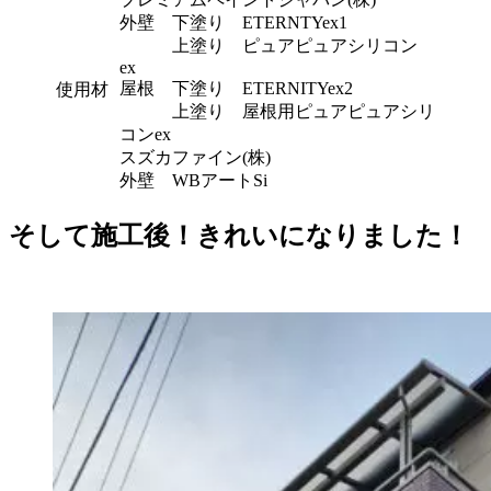
外壁 下塗り ETERNTYex1
上塗り ピュアピュアシリコン
ex
屋根 下塗り ETERNITYex2
使用材
上塗り 屋根用ピュアピュアシリ
コンex
スズカファイン(株)
外壁 WBアートSi
そして施工後！きれいになりました！