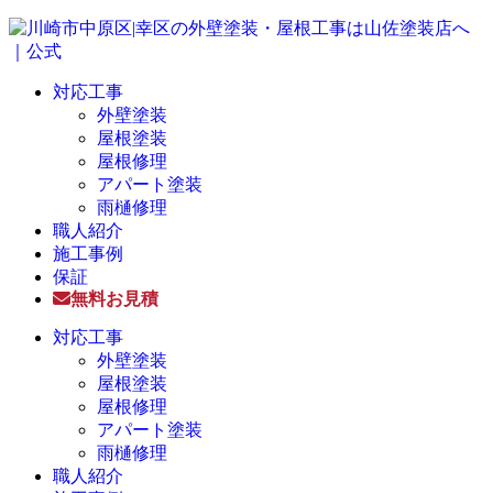
対応工事
外壁塗装
屋根塗装
屋根修理
アパート塗装
雨樋修理
職人紹介
施工事例
保証
無料お見積
対応工事
外壁塗装
屋根塗装
屋根修理
アパート塗装
雨樋修理
職人紹介