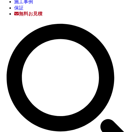
施工事例
保証
無料お見積