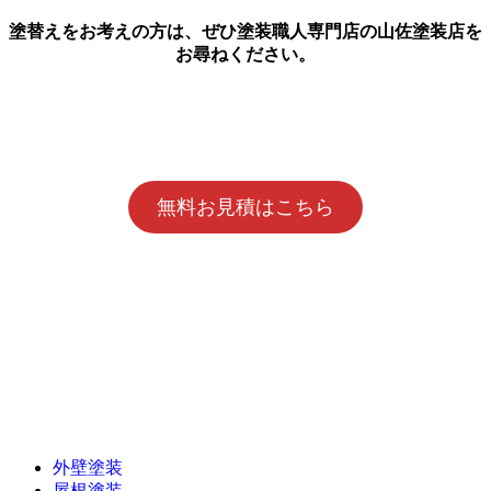
塗替えをお考えの方は、ぜひ塗装職人専門店の山佐塗装店を
お尋ねください。
無料お見積はこちら
外壁塗装
屋根塗装