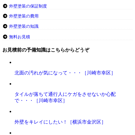
外壁塗装の保証制度
外壁塗装の費用
外壁塗装の知識
無料お見積
お見積前の予備知識はこちらからどうぞ
北面の汚れが気になって・・・［川崎市幸区］
タイルが落ちて通行人にケガをさせないか心配
で・・・［川崎市幸区］
外壁をキレイにしたい！［横浜市金沢区］