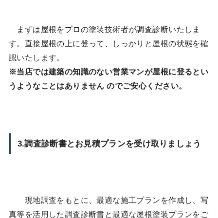
まずは屋根をプロの塗装技術者が調査診断いたしま
す。直接屋根の上に登って、しっかりと屋根の状態を確
認いたします。
※当店では建築の知識のない営業マンが屋根に登るとい
うようなことはありません のでご安心ください。
3.調査診断書とお見積プランを受け取りましょう
現地調査をもとに、最適な施工プランを作成し、写
真等を活用した調査診断書と最適な屋根塗装プランをご