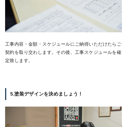
工事内容・金額・スケジュールにご納得いただけたらご
契約を取り交わします。その後、工事スケジュールを確
定致します。
5.塗装デザインを決めましょう！