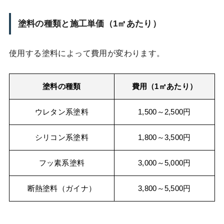
塗料の種類と施工単価（1㎡あたり）
使用する塗料によって費用が変わります。
塗料の種類
費用（1㎡あたり）
ウレタン系塗料
1,500～2,500円
シリコン系塗料
1,800～3,500円
フッ素系塗料
3,000～5,000円
断熱塗料（ガイナ）
3,800～5,500円