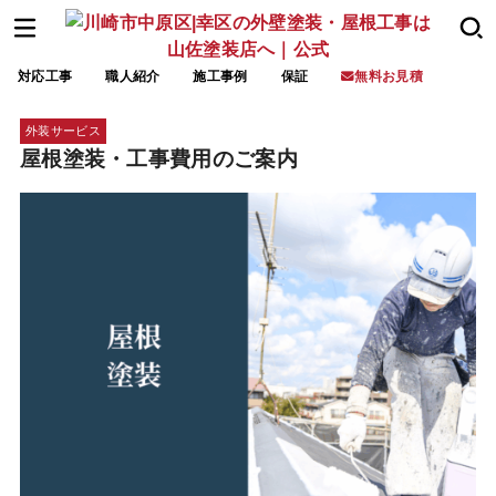
対応工事
職人紹介
施工事例
保証
無料お見積
外装サービス
屋根塗装・工事費用のご案内