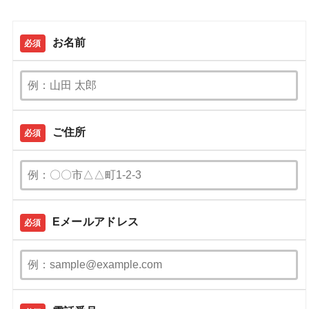
お名前
必須
ご住所
必須
Eメールアドレス
必須