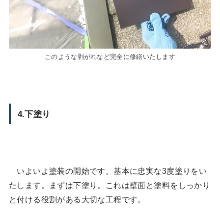
このような剥がれなど完全に修繕いたします
4.下塗り
いよいよ塗装の開始です。基本に忠実な3度塗りをい
たします。まずは下塗り。これは壁面と塗料をしっかり
と付ける役割がある大切な工程です。