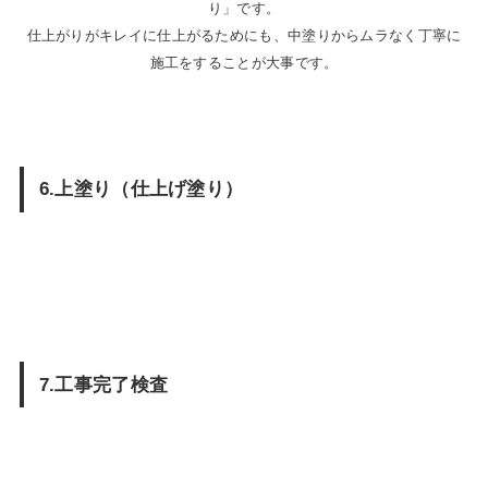
り」です。
仕上がりがキレイに仕上がるためにも、中塗りからムラなく丁寧に
施工をすることが大事です。
6.上塗り（仕上げ塗り）
7.工事完了検査