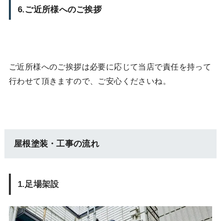
6.ご近所様へのご挨拶
ご近所様へのご挨拶は必要に応じて当店で責任を持って
行わせて頂きますので、ご安心くださいね。
屋根塗装・工事の流れ
1.足場架設