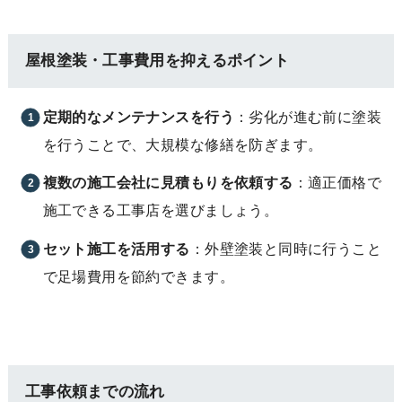
屋根塗装・工事費用を抑えるポイント
定期的なメンテナンスを行う
：劣化が進む前に塗装
を行うことで、大規模な修繕を防ぎます。
複数の施工会社に見積もりを依頼する
：適正価格で
施工できる工事店を選びましょう。
セット施工を活用する
：外壁塗装と同時に行うこと
で足場費用を節約できます。
工事依頼までの流れ