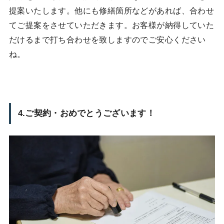
提案いたします。他にも修繕箇所などがあれば、合わせ
てご提案をさせていただきます。お客様が納得していた
だけるまで打ち合わせを致しますのでご安心ください
ね。
4.ご契約・おめでとうございます！