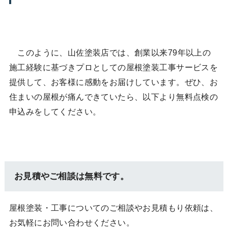
このように、山佐塗装店では、創業以来79年以上の
施工経験に基づきプロとしての屋根塗装工事サービスを
提供して、お客様に感動をお届けしています。ぜひ、お
住まいの屋根が痛んできていたら、以下より無料点検の
申込みをしてください。
お見積やご相談は無料です。
屋根塗装・工事についてのご相談やお見積もり依頼は、
お気軽にお問い合わせください。