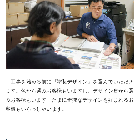
工事を始める前に『塗装デザイン』を選んでいただき
ます。色から選ぶお客様もいますし、デザイン集から選
ぶお客様もいます。たまに奇抜なデザインを好まれるお
客様もいらっしゃいます。