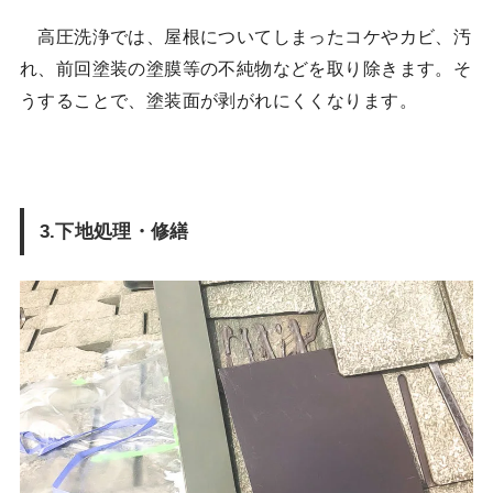
高圧洗浄では、屋根についてしまったコケやカビ、汚
れ、前回塗装の塗膜等の不純物などを取り除きます。そ
うすることで、塗装面が剥がれにくくなります。
3.下地処理・修繕