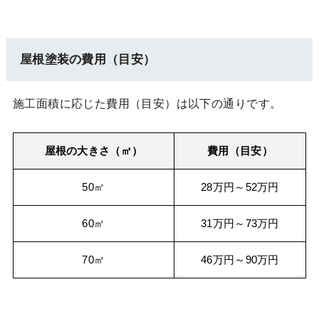
屋根塗装の費用（目安）
施工面積に応じた費用（目安）は以下の通りです。
屋根の大きさ（㎡）
費用（目安）
50㎡
28万円～52万円
60㎡
31万円～73万円
70㎡
46万円～90万円