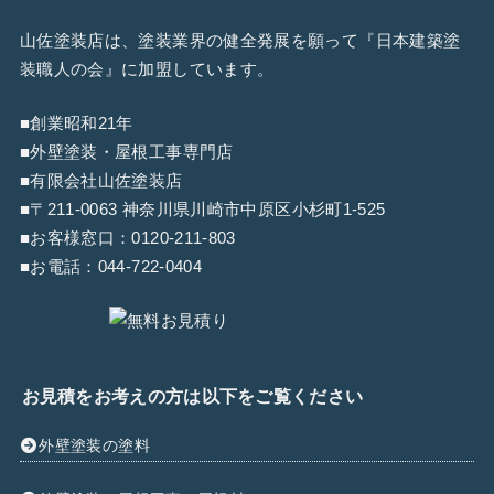
山佐塗装店は、塗装業界の健全発展を願って『
日本建築塗
装職人の会
』に加盟しています。
■創業昭和21年
■外壁塗装・屋根工事専門店
■有限会社山佐塗装店
■〒211-0063 神奈川県川崎市中原区小杉町1-525
■お客様窓口：
0120-211-803
■お電話：
044-722-0404
お見積をお考えの方は以下をご覧ください
外壁塗装の塗料