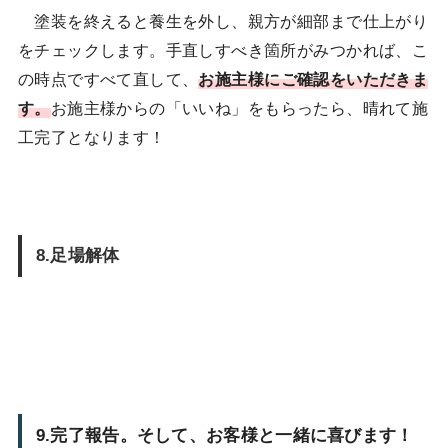
塗装を終えると養生を外し、親方が細部まで仕上がり
をチェックします。手直しすべき箇所がみつかれば、こ
の時点ですべて直して、
お施主様にご確認をいただきま
す。
お施主様からの「いいね」をもらったら、晴れて施
工完了となります！
8.足場解体
9.完了報告。そして、お客様と一緒に喜びます！