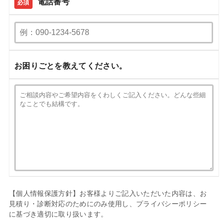
電話番号
必須
お困りごとを教えてください。
【個人情報保護方針】お客様よりご記入いただいた内容は、お
見積り・診断対応のためにのみ使用し、プライバシーポリシー
に基づき適切に取り扱います。