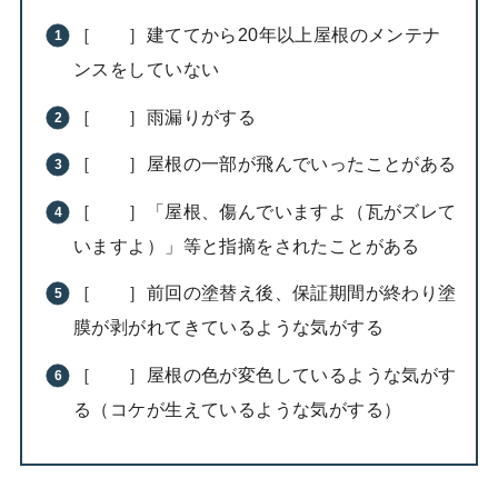
［ ］建ててから20年以上屋根のメンテナ
ンスをしていない
［ ］雨漏りがする
［ ］屋根の一部が飛んでいったことがある
［ ］「屋根、傷んでいますよ（瓦がズレて
いますよ）」等と指摘をされたことがある
［ ］前回の塗替え後、保証期間が終わり塗
膜が剥がれてきているような気がする
［ ］屋根の色が変色しているような気がす
る（コケが生えているような気がする）