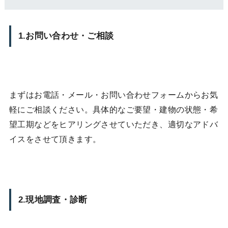
1.お問い合わせ・ご相談
まずはお電話・メール・お問い合わせフォームからお気
軽にご相談ください。具体的なご要望・建物の状態・希
望工期などをヒアリングさせていただき、適切なアドバ
イスをさせて頂きます。
2.現地調査・診断