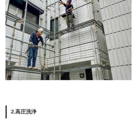
2.高圧洗浄