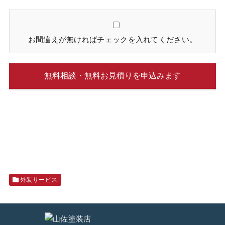
お間違えが無ければチェックを入れてください。
外装サービス