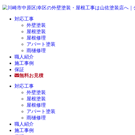
対応工事
外壁塗装
屋根塗装
屋根修理
アパート塗装
雨樋修理
職人紹介
施工事例
保証
無料お見積
対応工事
外壁塗装
屋根塗装
屋根修理
アパート塗装
雨樋修理
職人紹介
施工事例