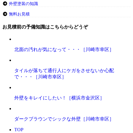
外壁塗装の知識
無料お見積
お見積前の予備知識はこちらからどうぞ
北面の汚れが気になって・・・［川崎市幸区］
タイルが落ちて通行人にケガをさせないか心配
で・・・［川崎市幸区］
外壁をキレイにしたい！［横浜市金沢区］
ダークブラウンでシックな外壁［川崎市幸区］
TOP