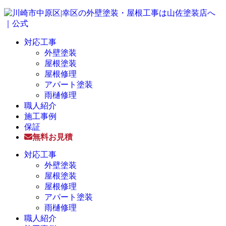
対応工事
外壁塗装
屋根塗装
屋根修理
アパート塗装
雨樋修理
職人紹介
施工事例
保証
無料お見積
対応工事
外壁塗装
屋根塗装
屋根修理
アパート塗装
雨樋修理
職人紹介