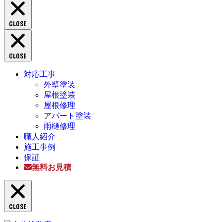
索:
CLOSE
CLOSE
対応工事
外壁塗装
屋根塗装
屋根修理
アパート塗装
雨樋修理
職人紹介
施工事例
保証
無料お見積
CLOSE