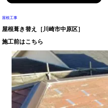
屋根工事
屋根葺き替え［川崎市中原区］
施工前はこちら