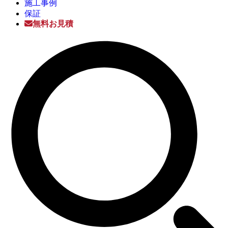
施工事例
保証
無料お見積