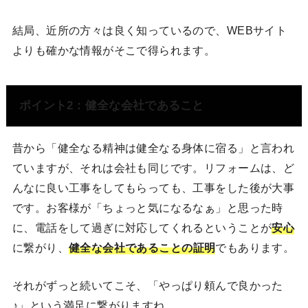
結局、近所の方々は良く知っているので、WEBサイト
よりも確かな情報がそこで得られます。
ポイント2：健全な会社であること
昔から「健全なる精神は健全なる身体に宿る」と言われ
ていますが、それは会社も同じです。リフォームは、ど
んなに良い工事をしてもらっても、工事をした後が大事
です。お客様が「ちょっと気になるなぁ」と思った時
に、電話をして過ぎに対応してくれるということが
安心
に繋がり、
健全な会社であることの証明
でもあります。
それがずっと続いてこそ、「やっぱり頼んで良かった
♪」という満足に繋がりますね。