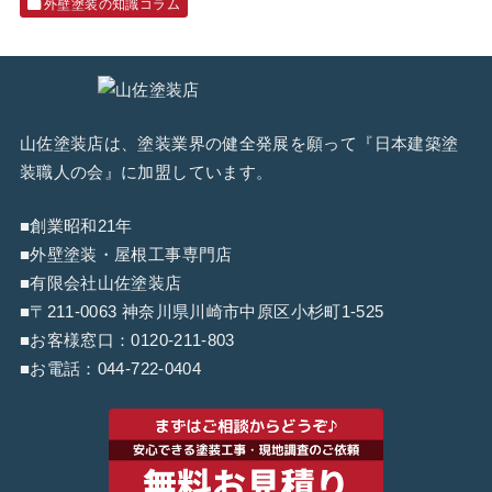
外壁塗装の知識コラム
山佐塗装店は、塗装業界の健全発展を願って『
日本建築塗
装職人の会
』に加盟しています。
■創業昭和21年
■外壁塗装・屋根工事専門店
■有限会社山佐塗装店
■〒211-0063 神奈川県川崎市中原区小杉町1-525
■お客様窓口：
0120-211-803
■お電話：
044-722-0404