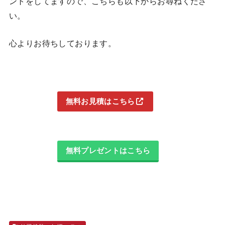
ントをしてますので、こちらも以下からお尋ねくださ
い。
心よりお待ちしております。
無料お見積はこちら
無料プレゼントはこちら