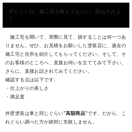
ポイント15：施工宅を教えてもらい、訪ねてみよ
う
施工宅を聞いて、実際に見て、損することは何一つあ
りません。ぜひ、お見積をお願いした塗装店に、過去の
施工宅と住所を紹介してもらってください。そして、そ
のお客様のところへ、直接お伺いを立ててみて下さい。
さらに、直接お話されてみてください。
確認する点は以下です。
・仕上がりの美しさ
・満足度
外壁塗装は車と同じぐらい
”高額商品”
です。だから、こ
れぐらい調べた方が絶対に失敗しません。