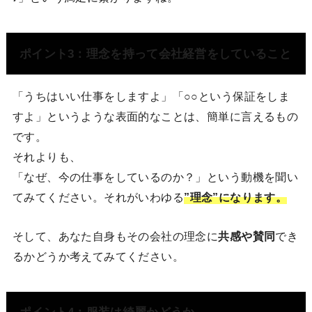
ポイント3：理念を持って会社経営をしていること
「うちはいい仕事をしますよ」「○○という保証をしま
すよ」というような表面的なことは、簡単に言えるもの
です。
それよりも、
「なぜ、今の仕事をしているのか？」という動機を聞い
てみてください。それがいわゆる
”理念”になります。
そして、あなた自身もその会社の理念に
共感や賛同
でき
るかどうか考えてみてください。