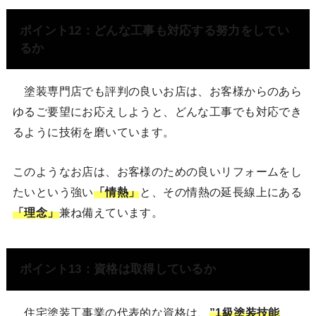
ポイント12：どんな工事も対応する努力をしてい
るか
塗装専門店でも評判の良いお店は、お客様からのあら
ゆるご要望にお応えしようと、どんな工事でも対応でき
るように技術を磨いています。
このようなお店は、お客様のための良いリフォームをし
たいという強い
「情熱」
と、その情熱の延長線上にある
「理念」
兼ね備えています。
ポイント13：資格は取得しているか
住宅塗装工事業の代表的な資格は、
”1級塗装技能