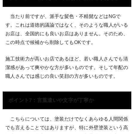
当たり前ですが、派手な髪色・不精髭などはNGで
す。これは道徳的議論ではなく、そのような職人がいる
お店は、全国的にも良いお店はありません。そのため、
この時点で候補から削除してもOKです。
施工技術力が高いお店であるほど、若い職人さんでも清
潔感があって爽やかな方が多いものです。そして年配の
職人さんでは感じの良い笑顔の方が多いものです。
ポイント7：言葉遣いや文字が丁寧か
こちらについては、塗装だけでなくあらゆる人間関係
でも言えることではありますが、特に外壁塗装という高