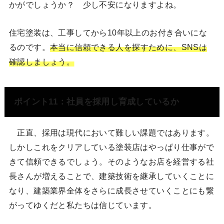
かがでしょうか？ 少し不安になりますよね。
住宅塗装は、工事してから10年以上のお付き合いにな
るのです。
本当に信頼できる人を探すために、SNSは
確認しましょう。
ポイント11：社員を採用し育成しているか
正直、採用は現代において難しい課題ではあります。
しかしこれをクリアしている塗装店はやっぱり仕事がで
きて信頼できるでしょう。そのようなお店を経営する社
長さんが増えることで、建築技術を継承していくことに
なり、建築業界全体をさらに成長させていくことにも繋
がってゆくだと私たちは信じています。