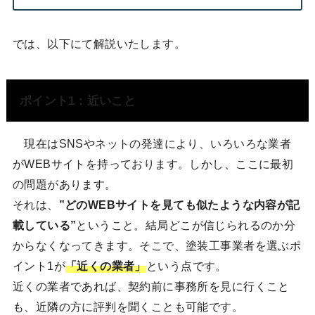
では、以下にて解説いたします。
ポイント1：近いこと
現在はSNSやネットの発達により、いろいろな業者
がWEBサイトを持っております。しかし、ここに最初
の問題があります。
それは、
”どのWEBサイトを見ても似たような内容が記
載している”
ということ。結局どこが信じられるのか分
からなくなってきます。そこで、塗装工事業者を選ぶポ
イント1が
「近くの業者」
という点です。
近くの業者であれば、契約前に事務所を見に行くこと
も、近隣の方に評判を聞くことも可能です。