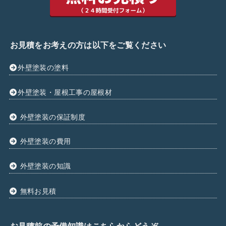
お見積をお考えの方は以下をご覧ください
外壁塗装の塗料
外壁塗装・屋根工事の屋根材
外壁塗装の保証制度
外壁塗装の費用
外壁塗装の知識
無料お見積
お見積前の予備知識はこちらからどうぞ