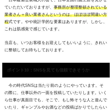
ていただいておりますが、
事務所が整理整頓されている
業者さん＝良い業者さんというのは、ほぼほぼ間違い方
程
式です。やや統計学的な要素はありますが、しかし、
これは肌感覚で感じています。
当店も、いつお客様をお迎えしてもいいように、きれい
に整頓してお待ちしております。
ポイント10：SNSを見ても信頼できそうか
今の時代SNSは当たり前のようにやっています。そ
の際に、仕事以外の一面を投稿していたりします。いく
ら仕事が真面目でも、そこで、もし怖そうな人と遊んで
いたり、ギャンブルやお酒などの投稿ばかりでしたらい