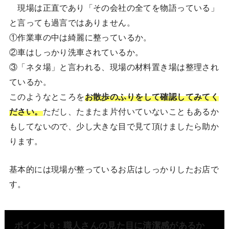
現場は正直であり「その会社の全てを物語っている」
と言っても過言ではありません。
①作業車の中は綺麗に整っているか。
②車はしっかり洗車されているか。
③「ネタ場」と言われる、現場の材料置き場は整理され
ているか。
このようなところを
お散歩のふりをして確認してみてく
ださい。
ただし、たまたま片付いていないこともあるか
もしてないので、少し大きな目で見て頂けましたら助か
ります。
基本的には現場が整っているお店はしっかりしたお店で
す。
ポイント6：職人さんの見た目に清潔感があるか