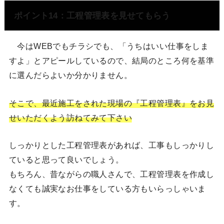
ポイント14：工程管理表を見せてもらう
今はWEBでもチラシでも、「うちはいい仕事をしま
すよ」とアピールしているので、結局のところ何を基準
に選んだらよいか分かりません。
そこで、最近施工をされた現場の『工程管理表』をお見
せいただくよう訪ねてみて下さい
しっかりとした工程管理表があれば、工事もしっかりし
ていると思って良いでしょう。
もちろん、昔ながらの職人さんで、工程管理表を作成し
なくても誠実なお仕事をしている方もいらっしゃいま
す。