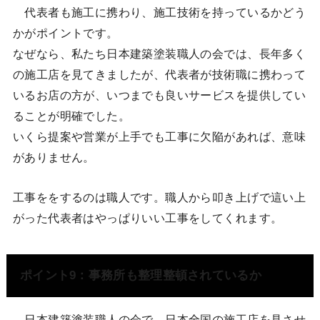
代表者も施工に携わり、施工技術を持っているかどう
かがポイントです。
なぜなら、私たち日本建築塗装職人の会では、長年多く
の施工店を見てきましたが、代表者が技術職に携わって
いるお店の方が、いつまでも良いサービスを提供してい
ることが明確でした。
いくら提案や営業が上手でも工事に欠陥があれば、意味
がありません。
工事ををするのは職人です。職人から叩き上げで這い上
がった代表者はやっぱりいい工事をしてくれます。
ポイント9：事務所も整理整頓されているか
日本建築塗装職人の会で、日本全国の施工店を見させ