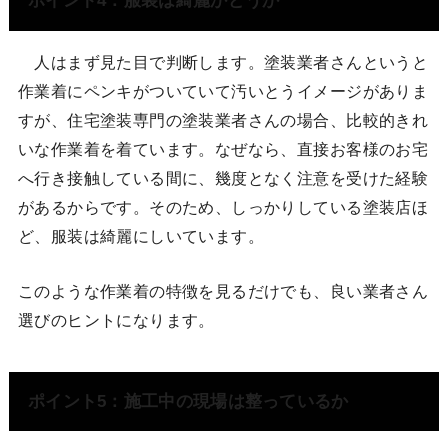
ポイント4：服装は綺麗かどうか
人はまず見た目で判断します。塗装業者さんというと
作業着にペンキがついていて汚いとうイメージがありま
すが、住宅塗装専門の塗装業者さんの場合、比較的きれ
いな作業着を着ています。なぜなら、直接お客様のお宅
へ行き接触している間に、幾度となく注意を受けた経験
があるからです。そのため、しっかりしている塗装店ほ
ど、服装は綺麗にしいています。
このような作業着の特徴を見るだけでも、良い業者さん
選びのヒントになります。
ポイント5：施工中の現場は整っているか