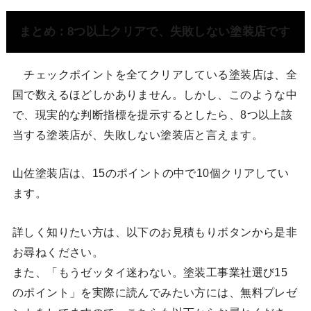
まとめ：8つ以上クリアで、失敗しない塗装店です
チェックポイントを全てクリアしている塗装店は、全
国で数えるほどしかありません。しかし、このような中
で、現実的な判断指標を提示するとしたら、8つ以上該
当する塗装店が、失敗しない塗装店と言えます。
山佐塗装店は、15のポイントの中で10個クリアしてい
ます。
詳しく知りたい方は、以下のお見積もりボタンから是非
お尋ねください。
また、「もうゼッタイ迷わない。塗装工事業社選び15
のポイント」を実際に読んでみたい方には、無料プレゼ